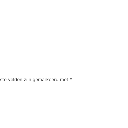
iste velden zijn gemarkeerd met
*