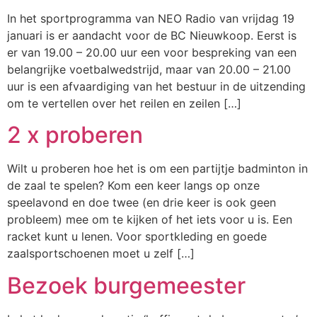
In het sportprogramma van NEO Radio van vrijdag 19
januari is er aandacht voor de BC Nieuwkoop. Eerst is
er van 19.00 – 20.00 uur een voor bespreking van een
belangrijke voetbalwedstrijd, maar van 20.00 – 21.00
uur is een afvaardiging van het bestuur in de uitzending
om te vertellen over het reilen en zeilen […]
2 x proberen
Wilt u proberen hoe het is om een partijtje badminton in
de zaal te spelen? Kom een keer langs op onze
speelavond en doe twee (en drie keer is ook geen
probleem) mee om te kijken of het iets voor u is. Een
racket kunt u lenen. Voor sportkleding en goede
zaalsportschoenen moet u zelf […]
Bezoek burgemeester